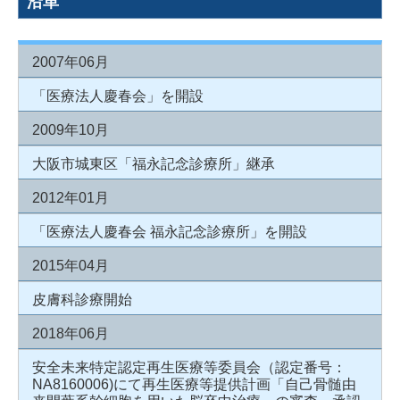
沿革
2007年06月
「医療法人慶春会」を開設
2009年10月
大阪市城東区「福永記念診療所」継承
2012年01月
「医療法人慶春会 福永記念診療所」を開設
2015年04月
皮膚科診療開始
2018年06月
安全未来特定認定再生医療等委員会（認定番号：
NA8160006)にて再生医療等提供計画「自己骨髄由