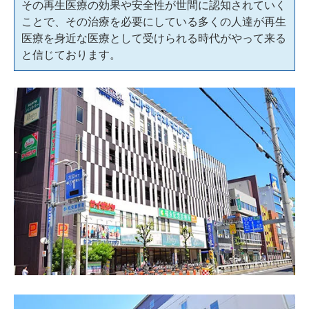
その再生医療の効果や安全性が世間に認知されていく
ことで、その治療を必要にしている多くの人達が再生
医療を身近な医療として受けられる時代がやって来る
と信じております。