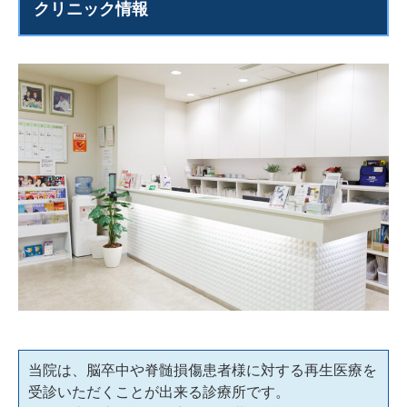
クリニック情報
当院は、脳卒中や脊髄損傷患者様に対する再生医療を
受診いただくことが出来る診療所です。