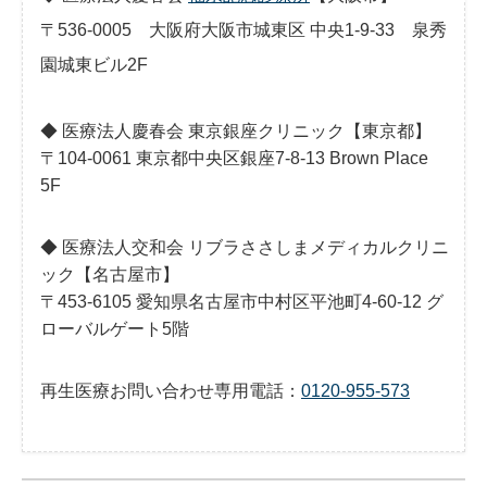
〒536-0005 大阪府大阪市城東区 中央1-9-33 泉秀
園城東ビル2F
◆ 医療法人慶春会 東京銀座クリニック【東京都】
〒104-0061 東京都中央区銀座7-8-13 Brown Place
5F
◆ 医療法人交和会 リブラささしまメディカルクリニ
ック【名古屋市】
〒453-6105 愛知県名古屋市中村区平池町4-60-12 グ
ローバルゲート5階
再生医療お問い合わせ専用電話：
0120-955-573