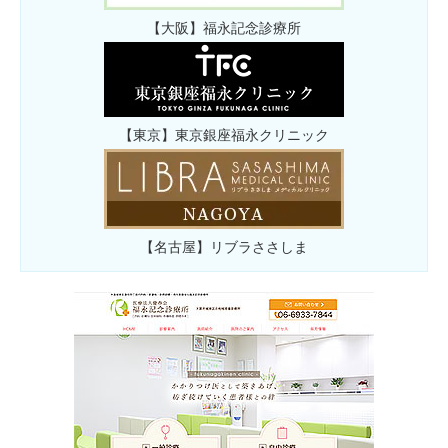
【大阪】福永記念診療所
【東京】東京銀座福永クリニック
【名古屋】リブラささしま