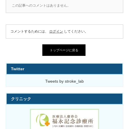
この記事へのコメントはありません。
コメントするためには、
ログイン
してください。
トップページに戻る
Twitter
Tweets by stroke_lab
クリニック