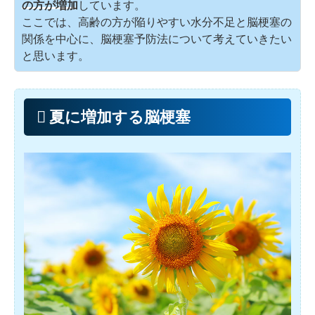
の方が増加
しています。
ここでは、高齢の方が陥りやすい水分不足と脳梗塞の
関係を中心に、脳梗塞予防法について考えていきたい
と思います。
夏に増加する脳梗塞