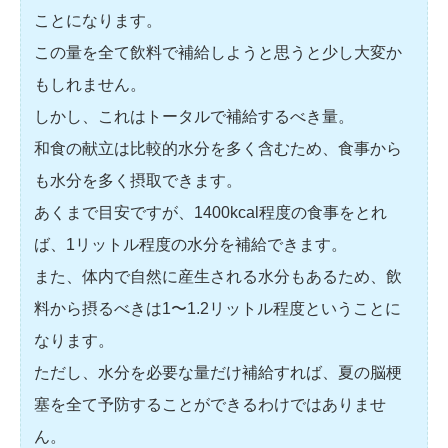
ことになります。
この量を全て飲料で補給しようと思うと少し大変か
もしれません。
しかし、これはトータルで補給するべき量。
和食の献立は比較的水分を多く含むため、食事から
も水分を多く摂取できます。
あくまで目安ですが、1400kcal程度の食事をとれ
ば、1リットル程度の水分を補給できます。
また、体内で自然に産生される水分もあるため、飲
料から摂るべきは1〜1.2リットル程度ということに
なります。
ただし、水分を必要な量だけ補給すれば、夏の脳梗
塞を全て予防することができるわけではありませ
ん。