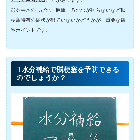
としてみられる
ことがあります。
顔や手足のしびれ、麻痺、ろれつが回らないなど脳
梗塞特有の症状が出ていないかどうかが、重要な観
察ポイントです。
水分補給で脳梗塞を予防できる
のでしょうか？