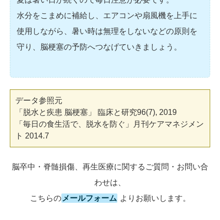
水分をこまめに補給し、エアコンや扇風機を上手に
使用しながら、暑い時は無理をしないなどの原則を
守り、脳梗塞の予防へつなげていきましょう。
データ参照元
「脱水と疾患 脳梗塞」 臨床と研究96(7), 2019
「毎日の食生活で、脱水を防ぐ」月刊ケアマネジメン
ト 2014.7
脳卒中・脊髄損傷、再生医療に関するご質問・お問い合
わせは、
こちらの
メールフォーム
よりお願いします。