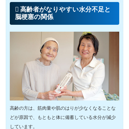
高齢者がなりやすい水分不足と
脳梗塞の関係
高齢の方は、筋肉量や肌のはりが少なくなることな
どが原因で、もともと体に備蓄している水分が減少
しています。