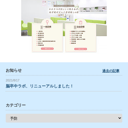
お知らせ
過去の記事
2021/8/17
脳卒中ラボ、リニューアルしました！
カテゴリー
カ
テ
ゴ