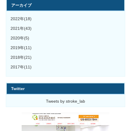
アーカイブ
2022年(18)
2021年(43)
2020年(5)
2019年(11)
2018年(21)
2017年(11)
Twitter
Tweets by stroke_lab