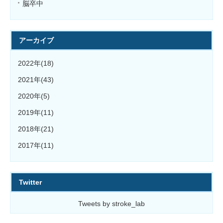
脳卒中
アーカイブ
2022年(18)
2021年(43)
2020年(5)
2019年(11)
2018年(21)
2017年(11)
Twitter
Tweets by stroke_lab