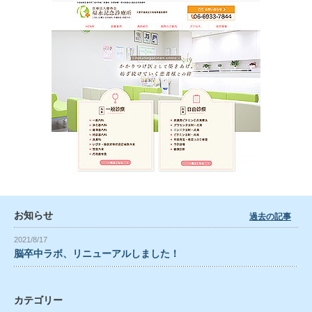
お知らせ
過去の記事
2021/8/17
脳卒中ラボ、リニューアルしました！
カテゴリー