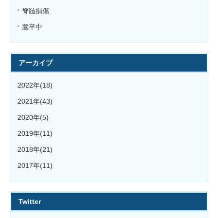
脊髄損傷
脳卒中
アーカイブ
2022年(18)
2021年(43)
2020年(5)
2019年(11)
2018年(21)
2017年(11)
Twitter