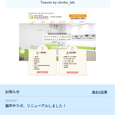
Tweets by stroke_lab
お知らせ
過去の記事
2021/8/17
脳卒中ラボ、リニューアルしました！