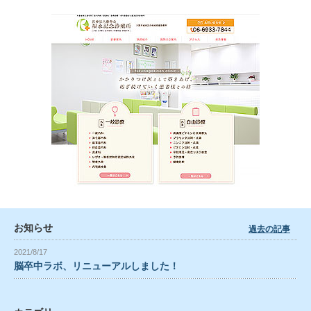
お知らせ
過去の記事
2021/8/17
脳卒中ラボ、リニューアルしました！