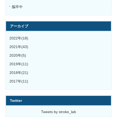
脳卒中
アーカイブ
2022年(18)
2021年(43)
2020年(5)
2019年(11)
2018年(21)
2017年(11)
Twitter
Tweets by stroke_lab