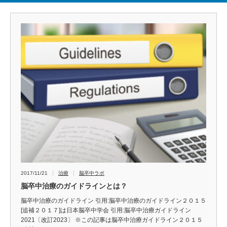
2017/11/21
治療
脳卒中ラボ
脳卒中治療のガイドラインとは？
脳卒中治療のガイドライン 引用:脳卒中治療のガイドライン２０１５
[追補２０１７]は日本脳卒中学会 引用:脳卒中治療ガイドライン
2021〔改訂2023〕 ※この記事は脳卒中治療ガイドライン２０１５