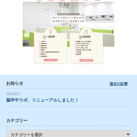
お知らせ
過去の記事
2021/8/17
脳卒中ラボ、リニューアルしました！
カテゴリー
カ
テ