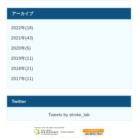
アーカイブ
2022年(18)
2021年(43)
2020年(5)
2019年(11)
2018年(21)
2017年(11)
Twitter
Tweets by stroke_lab