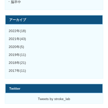
脳卒中
アーカイブ
2022年(18)
2021年(43)
2020年(5)
2019年(11)
2018年(21)
2017年(11)
Twitter
Tweets by stroke_lab