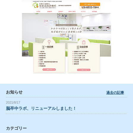
お知らせ
過去の記事
2021/8/17
脳卒中ラボ、リニューアルしました！
カテゴリー