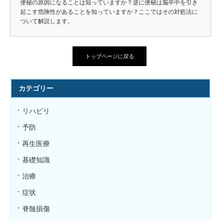
便秘の原因になることは知っていますか？逆に便秘は脳卒中を引き
起こす危険性があることを知っていますか？ここではその対処法に
ついて解説します。
トップページに戻る
カテゴリー
リハビリ
予防
再生医療
基礎知識
治療
症状
脊髄損傷