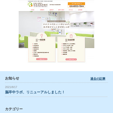
お知らせ
過去の記事
2021/8/17
脳卒中ラボ、リニューアルしました！
カテゴリー