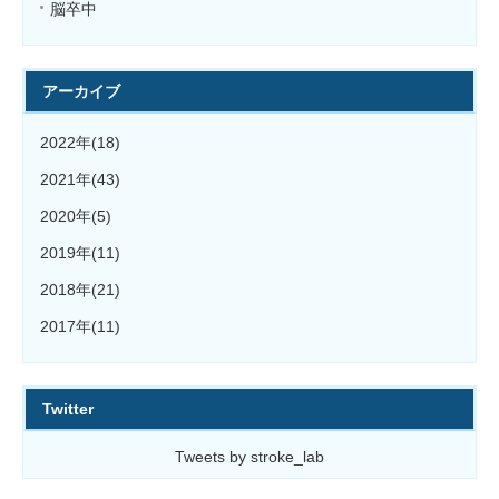
脳卒中
アーカイブ
2022年(18)
2021年(43)
2020年(5)
2019年(11)
2018年(21)
2017年(11)
Twitter
Tweets by stroke_lab