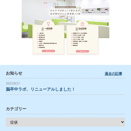
お知らせ
過去の記事
2021/8/17
脳卒中ラボ、リニューアルしました！
カテゴリー
カ
テ
ゴ