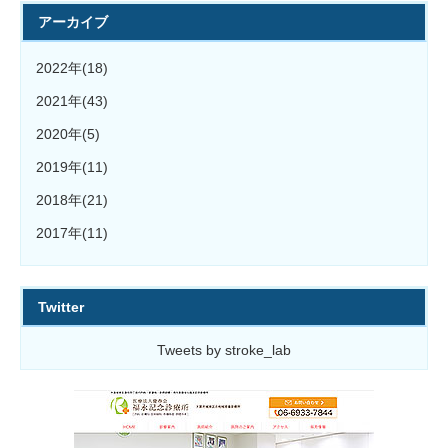
アーカイブ
2022年(18)
2021年(43)
2020年(5)
2019年(11)
2018年(21)
2017年(11)
Twitter
Tweets by stroke_lab