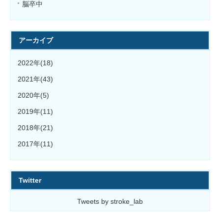
脳卒中
アーカイブ
2022年(18)
2021年(43)
2020年(5)
2019年(11)
2018年(21)
2017年(11)
Twitter
Tweets by stroke_lab