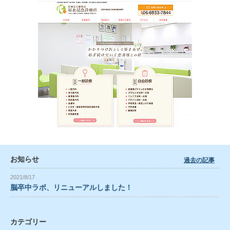
お知らせ
過去の記事
2021/8/17
脳卒中ラボ、リニューアルしました！
カテゴリー