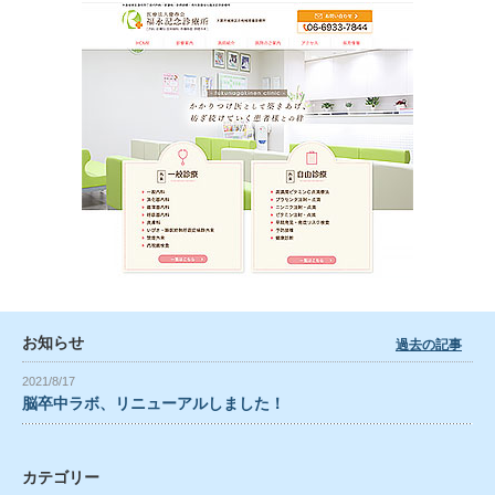
お知らせ
過去の記事
2021/8/17
脳卒中ラボ、リニューアルしました！
カテゴリー