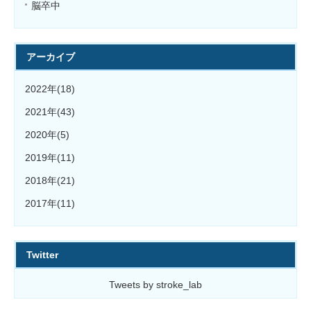
脳卒中
アーカイブ
2022年(18)
2021年(43)
2020年(5)
2019年(11)
2018年(21)
2017年(11)
Twitter
Tweets by stroke_lab