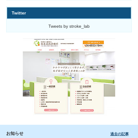
Twitter
Tweets by stroke_lab
お知らせ
過去の記事