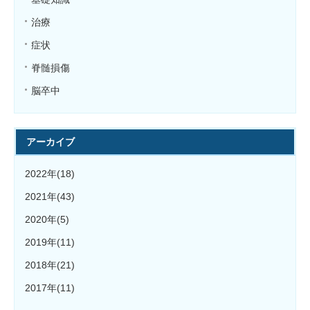
治療
症状
脊髄損傷
脳卒中
アーカイブ
2022年(18)
2021年(43)
2020年(5)
2019年(11)
2018年(21)
2017年(11)