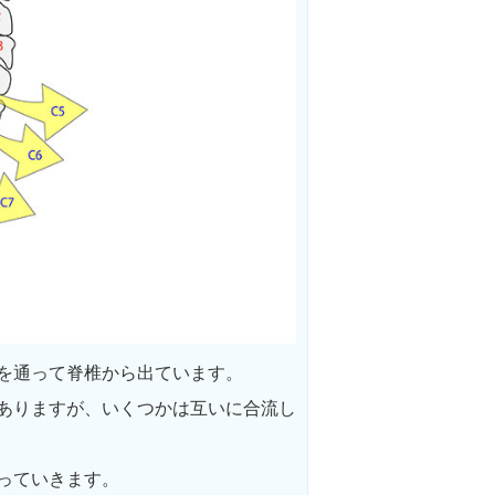
を通って脊椎から出ています。
ありますが、いくつかは互いに合流し
っていきます。