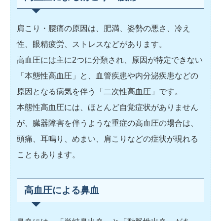
肩こり・腰痛の原因は、肥満、姿勢の悪さ、冷え
性、眼精疲労、ストレスなどがあります。
高血圧には主に2つに分類され、原因が特定できない
「本態性高血圧」と、血管疾患や内分泌疾患などの
原因となる病気を伴う「二次性高血圧」です。
本態性高血圧には、ほとんど自覚症状がありません
が、臓器障害を伴うような重症の高血圧の場合は、
頭痛、耳鳴り、めまい、肩こりなどの症状が現れる
こともあります。
高血圧による鼻血