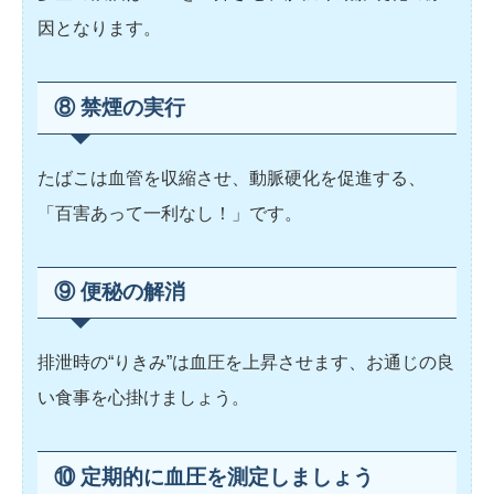
因となります。
⑧ 禁煙の実行
たばこは血管を収縮させ、動脈硬化を促進する、
「百害あって一利なし！」です。
⑨ 便秘の解消
排泄時の“りきみ”は血圧を上昇させます、お通じの良
い食事を心掛けましょう。
⑩ 定期的に血圧を測定しましょう