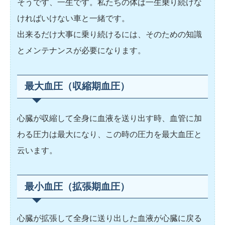
そうです、一生です。私たちの体は一生乗り続けな
ければいけない車と一緒です。
出来るだけ大事に乗り続けるには、そのための知識
とメンテナンスが必要になります。
最大血圧（収縮期血圧）
心臓が収縮して全身に血液を送り出す時、血管に加
わる圧力は最大になり、この時の圧力を最大血圧と
云います。
最小血圧（拡張期血圧）
心臓が拡張して全身に送り出した血液が心臓に戻る