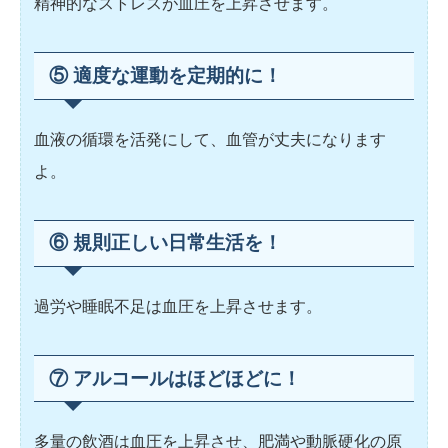
精神的なストレスが血圧を上昇させます。
⑤ 適度な運動を定期的に！
血液の循環を活発にして、血管が丈夫になります
よ。
⑥ 規則正しい日常生活を！
過労や睡眠不足は血圧を上昇させます。
⑦ アルコールはほどほどに！
多量の飲酒は血圧を上昇させ、肥満や動脈硬化の原