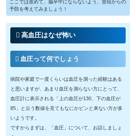
ここでは改めて、脳卒中にならないよう、普段からの
予防を考えてみましょう！
高血圧はなぜ怖い
血圧って何でしょう
病院や家庭で一度くらいは血圧を測った経験はある
と思いますが、あまり血圧を測らない方にとって、
血圧計に表示される「上の血圧が130、下の血圧が
85」と云う数値を見てもなにかピンと来ない方が多
いようです。
ですからまずは、「血圧」について、お話しましょ