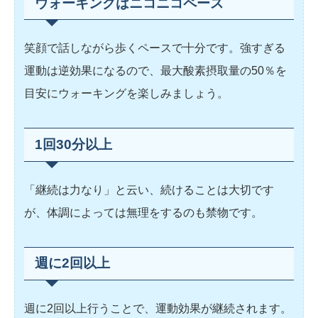
ウォーキングはニコニコペース
笑顔で話しながら歩くペースで十分です。強すぎる
運動は逆効果になるので、最大酸素摂取量の50％を
目安にウォーキングを楽しみましょう。
1回30分以上
「継続は力なり」と云い、続けることは大切です
が、体調によっては無理をするのも禁物です。
週に2回以上
週に2回以上行うことで、運動効果が継続されます。