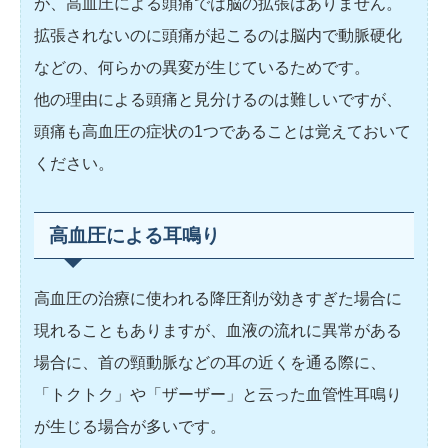
が、高血圧による頭痛では脳の拡張はありません。
拡張されないのに頭痛が起こるのは脳内で動脈硬化
などの、何らかの異変が生じているためです。
他の理由による頭痛と見分けるのは難しいですが、
頭痛も高血圧の症状の1つであることは覚えておいて
ください。
高血圧による耳鳴り
高血圧の治療に使われる降圧剤が効きすぎた場合に
現れることもありますが、血液の流れに異常がある
場合に、首の頸動脈などの耳の近くを通る際に、
「トクトク」や「ザーザー」と云った血管性耳鳴り
が生じる場合が多いです。