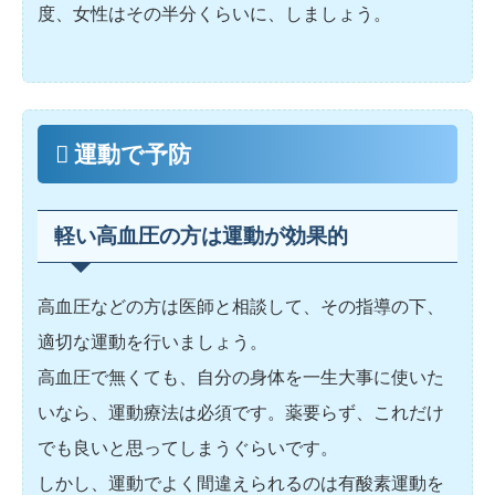
度、女性はその半分くらいに、しましょう。
運動で予防
軽い高血圧の方は運動が効果的
高血圧などの方は医師と相談して、その指導の下、
適切な運動を行いましょう。
高血圧で無くても、自分の身体を一生大事に使いた
いなら、運動療法は必須です。薬要らず、これだけ
でも良いと思ってしまうぐらいです。
しかし、運動でよく間違えられるのは有酸素運動を