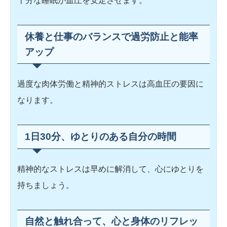
十分な睡眠が血圧を安定させます。
休養と仕事のバランスで過労防止と能率
アップ
過度な肉体労働と精神的ストレスは高血圧の要因に
なります。
1日30分、ゆとりのある自分の時間
精神的なストレスは早めに解消して、心にゆとりを
持ちましょう。
自然と触れ合って、心と身体のリフレッ