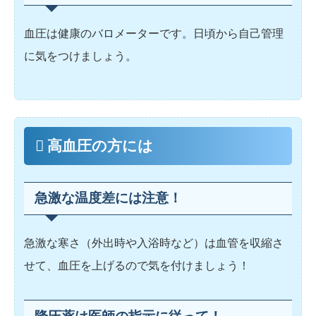
血圧は健康のバロメーターです。日頃から自己管理
に気をつけましょう。
高血圧の方には
急激な温度差には注意！
急激な寒さ（外出時や入浴時など）は血管を収縮さ
せて、血圧を上げるので気を付けましょう！