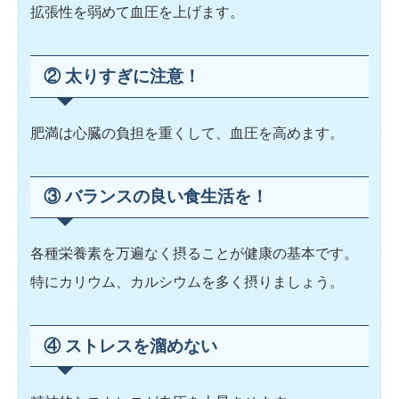
拡張性を弱めて血圧を上げます。
② 太りすぎに注意！
肥満は心臓の負担を重くして、血圧を高めます。
③ バランスの良い食生活を！
各種栄養素を万遍なく摂ることが健康の基本です。
特にカリウム、カルシウムを多く摂りましょう。
④ ストレスを溜めない