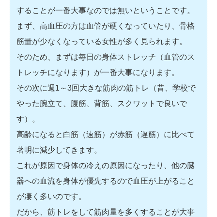
することが一番大事なのでは無いということです。
まず、高血圧の方は血管が硬くなっていたり、骨格
筋量が少なくなっている女性が多く見られます。
そのため、まずは毎日の身体ストレッチ（血管のス
トレッチになります）が一番大事になります。
その次に週1～3回大きな筋肉の筋トレ（昔、学校で
やった腕立て、腹筋、背筋、スクワットで良いで
す）。
高齢になると白筋（速筋）が赤筋（遅筋）に比べて
著明に減少してきます。
これが原因で身体の冷えの原因になったり、他の臓
器への血流を身体が優先するので血圧が上がること
が凄く多いのです。
だから、筋トレをして筋肉量を多くすることが大事