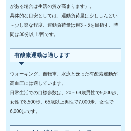
がある場合は生活の質が高まります）。
具体的な目安としては、運動負荷量は少ししんどい
～少し楽な程度、運動負荷量は週3～5を目指す、時
間は30分以上/回です。
有酸素運動は適します
ウォーキング、自転車、水泳と云った有酸素運動が
高血圧には適しています。
日常生活での目標歩数は、20～64歳男性で9,000歩、
女性で8,500歩、65歳以上男性で7,000歩、女性で
6,000歩です。