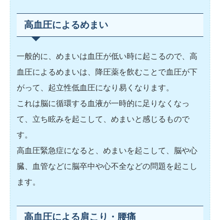
高血圧によるめまい
一般的に、めまいは血圧が低い時に起こるので、高
血圧によるめまいは、降圧薬を飲むことで血圧が下
がって、起立性低血圧になり易くなります。
これは脳に循環する血液が一時的に足りなくなっ
て、立ち眩みを起こして、めまいと感じるもので
す。
高血圧緊急症になると、めまいを起こして、脳や心
臓、血管などに脳卒中や心不全などの問題を起こし
ます。
高血圧による肩こり・腰痛