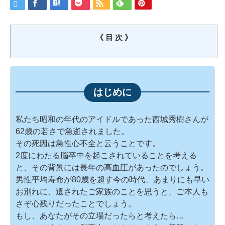
《 目 次 》
私たち昭和の年代のアイドルであった西城秀樹さんが
62歳の若さで急逝されました。
その死因は急性心不全と云うことです。
2度にわたる脳卒中を起こされていることを考える
と、その背景には長年の高血圧があったのでしょう。
男性平均寿命が80歳を超す今の時代、あまりにも早い
お別れに、遺されたご家族のことを思うと、ご本人も
さぞ心残りだったことでしょう。
もし、あなたがその立場だったらと考えたら…