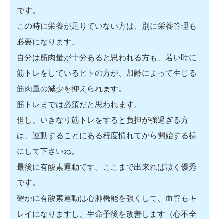
です。
この時に栄養が足りていない方は、別に栄養管理も
必要になります。
自分は筋肉量が十分あると思われる方も、若い時に
筋トレをしているヒトの方が、加齢によって生じる
筋肉量の減少を抑えられます。
筋トレまでは必須だと思われます。
但し、いきなり筋トレをすると負担が強過ぎる方
は、運動することにある程度慣れてから開始する様
にして下さいね。
最後に有酸素運動です。ここまで出来れば凄く優秀
です。
確かに有酸素運動は心肺機能を強くして、血管もキ
レイになりますし、生命予後を改善します（心不全