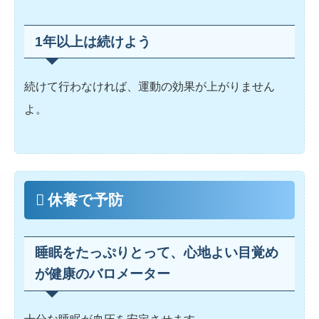
1年以上は続けよう
続けて行わなければ、運動の効果が上がりません
よ。
休養で予防
睡眠をたっぷりとって、心地よい目覚め
が健康のバロメーター