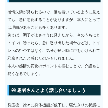
感情失禁が見られるので、落ち着いているように見え
ても、急に悪化することがありますが、本人にとって
は理由があることも多くあります。
例えば、調子がよさそうに見えたから、今のうちにと
トイレに誘ったら、急に怒り出した場合などは、トイ
レへの拒否ではなく、気分が良い時に声をかけられて
邪魔されたと感じたのかもしれません。
本人の感情の変化のポイントを掴むことで、介護もし
易くなるでしょう。
④ 患者さんとよく話し合いましょう
発症後、徐々に身体機能が低下し、寝たきりの状態に