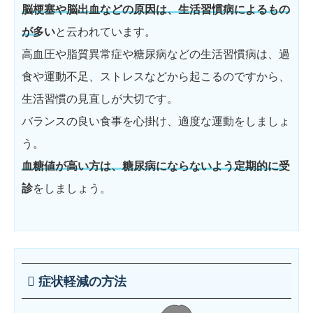
脳梗塞や脳出血などの原因は、生活習慣病によるもの
が多い
と云われています。
高血圧や脂質異常症や糖尿病などの生活習慣病は、過
食や運動不足、ストレスなどから起こるのですから、
生活習慣の見直しが大切です。
バランスの良い食事を心掛け、適度な運動をしましょ
う。
血糖値が高い方は、糖尿病にならないよう定期的に受
診
をしましょう。
症状軽減の方法