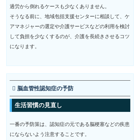
過労から倒れるケースも少なくありません。
そうなる前に、地域包括支援センターに相談して、ケ
アマネジャーの選定や介護サービスなどの利用を検討
して負担を少なくするのが、介護を長続きさせるコツ
になります。
脳血管性認知症の予防
生活習慣の見直し
一番の予防策は、認知症の元である脳梗塞などの疾患
にならないよう注意することです。