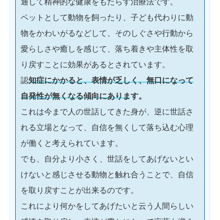
通して精神的な健康をもたらす治療法です。
ペットとして動物を飼ったり、子ども代わりに動
物をかわいがるなどして、そのしぐさや行動から
愛らしさや癒しを感じて、落ち着きや主体性を取
り戻すことに効果があるとされています。
認
知症にかかると、表情が乏しく、無口になって
自発性が無くなる傾向にあります。
これは今まで人の世話してきた身が、逆に世話さ
れる立場となって、自信を無くして落ち込む心理
が働くと考えられています。
でも、自分より小さく、世話をしてあげないとい
けないと感じさせる動物と触れ合うことで、自信
を取り戻すことが出来るのです。
これにより何かをしてあげたいと云う人間らしい