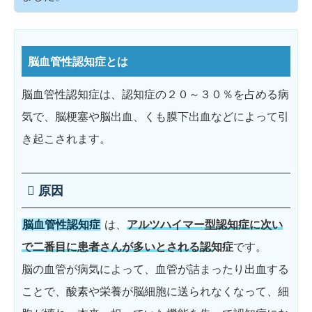
脳血管性認知症とは
脳血管性認知症は、認知症の２０～３０％を占める病
気で、脳梗塞や脳出血、くも膜下出血などによって引
き起こされます。
原因
脳血管性認知症
は、
アルツハイマー型認知症に次い
で二番目に患者さんが多いとされる認知症
です。
脳の血管が病気によって、血管が詰まったり出血する
ことで、酸素や栄養が脳細胞に送られなくなって、細