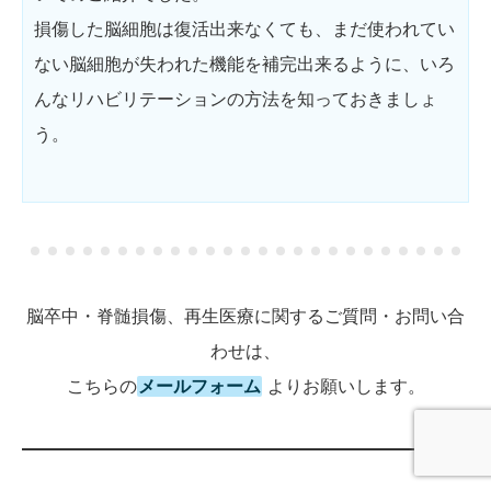
損傷した脳細胞は復活出来なくても、まだ使われてい
ない脳細胞が失われた機能を補完出来るように、いろ
んなリハビリテーションの方法を知っておきましょ
う。
脳卒中・脊髄損傷、再生医療に関するご質問・お問い合
わせは、
こちらの
メールフォーム
よりお願いします。