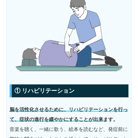
① リハビリテーション
脳を活性化させるために、リハビリテーションを行っ
て、症状の進行を緩やかにすることが出来ます。
音楽を聴く、一緒に歌う、絵本を読むなど、発症前に