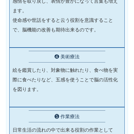
感情を取り戻し、表情が豊かになって言葉も増え
ます。
使命感や世話をすると云う役割を意識すること
で、脳機能の改善も期待出来るのです。
❹ 美術療法
絵を鑑賞したり、対象物に触れたり、食べ物を実
際に食べたりなど、五感を使うことで脳の活性化
を図ります。
❺ 作業療法
日常生活の流れの中で出来る役割の作業として