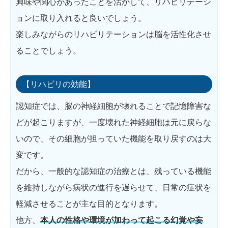
興味や関心があったことを活かして、リハビリテーシ
ョンに取り入れると良いでしょう。
楽しみながらのリハビリテーションは脳を活性化させ
ることでしょう。
【リハビリの効能】
認知症では、脳の神経細胞が壊れることで記憶障害な
どが起こりますが、一度壊れた神経細胞は元に戻らな
いので、その細胞が担っていた機能を取り戻すのは大
変です。
だから、一般的な認知症の治療とは、残っている機能
を維持しながら病状の進行を遅らせて、日常の症状を
軽減させることが主な目的となります。
他方、
本人の性格や環境が加わって起こる幻覚や妄