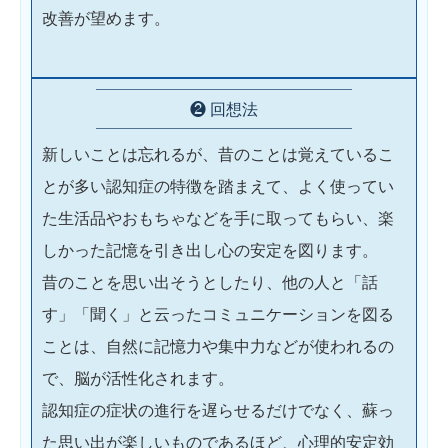
改善が望めます。
❷ 回想法
新しいことは忘れるが、昔のことは覚えているこ
とが多い認知症の特徴を踏まえて、よく使ってい
た生活品やおもちゃなどを手に取ってもらい、楽
しかった記憶を引き出し心の安定を図ります。
昔のことを思い出そうとしたり、他の人と「話
す」「聞く」と云ったコミュニケーションを図る
ことは、自然に記憶力や集中力などが使われるの
で、脳が活性化されます。
認知症の症状の進行を遅らせるだけでなく、蘇っ
た思い出が楽しいものであるほど、心理的安定効