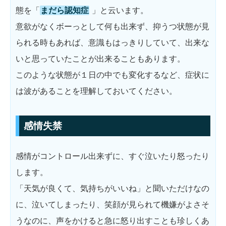
態を「
まだら認知症
」と云います。
意欲がなくボーっとして何も出来ず、抑うつ状態が見
られる時もあれば、意識もはっきりしていて、出来な
いと思っていたことが出来ることもあります。
このような状態が１日の中でも変化するなど、症状に
は波があることを理解しておいてください。
感情失禁
感情がコントロール出来ずに、すぐ泣いたり怒ったり
します。
「天気が良くて、気持ちがいいね」と聞いただけなの
に、泣いてしまったり、笑顔が見られて機嫌がよさそ
うなのに、声をかけると急に怒り出すことも珍しくあ