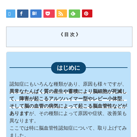
《 目 次 》
認知症にもいろんな種類があり、原因も様々ですが、
異常なたんぱく質の産生や蓄積により脳細胞が死滅し
て、障害が起こるアルツハイマー型やレビー小体型、
そして脳の血管の病気によって起こる脳血管性などが
あります
が、その種類によって原因や症状、改善策も
異なります。
ここでは特に脳血管性認知症について、取り上げてみ
ました。