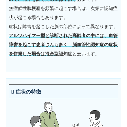
無症候性脳梗塞を頻繁に起こす場合は、次第に認知症
状が起こる場合もあります。
症状は障害を起こした脳の部位によって異なります。
アルツハイマー型と診断された高齢者の中には、血管
障害を起こす患者さんも多く、脳血管性認知症の症状
を併発した場合は混合型認知症
と云います。
症状の特徴