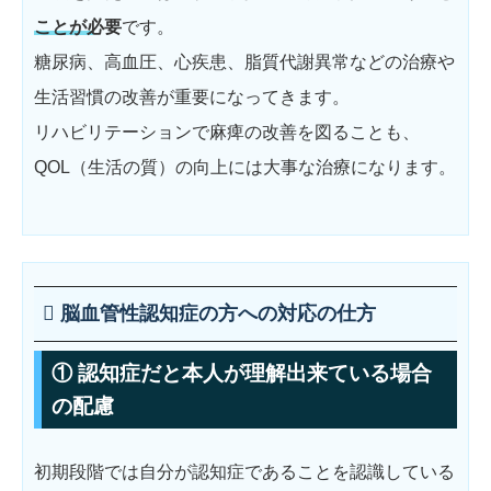
ことが必要
です。
糖尿病、高血圧、心疾患、脂質代謝異常などの治療や
生活習慣の改善が重要になってきます。
リハビリテーションで麻痺の改善を図ることも、
QOL（生活の質）の向上には大事な治療になります。
脳血管性認知症の方への対応の仕方
① 認知症だと本人が理解出来ている場合
の配慮
初期段階では自分が認知症であることを認識している