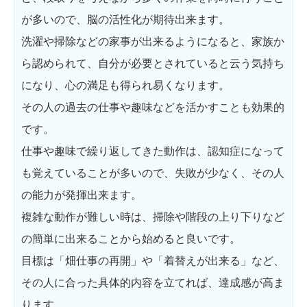
が多いので、脳の活性化が期待出来ます。
洗濯や掃除などの家事が出来るようになると、家族か
ら認められて、自分が必要とされていると云う気持ち
になり、心の満足も得られ易くなります。
その人の過去の仕事や趣味などを活かすことも効果的
です。
仕事や趣味で繰り返してきた動作は、認知症になって
も覚えていることが多いので、失敗が少なく、その人
の能力が発揮出来ます。
複雑な動作が難しい時は、掃除や階段の上り下りなど
の簡単に出来ることから始めると良いです。
目標は「畑仕事の再開」や「着替えが出来る」など、
その人に合った具体的内容を立てれば、達成感が高ま
ります。