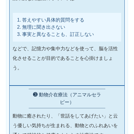
答えやすい具体的質問をする
無理に聞き出さない
事実と異なることも、訂正しない
などで、記憶力や集中力などを使って、脳を活性
化させることが目的であることを心掛けましょ
う。
❸ 動物介在療法（アニマルセラ
ピー）
動物に癒されたり、「世話をしてあげたい」と云
う優しい気持ちが生まれる、動物とのふれあいを