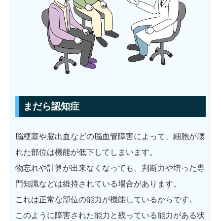
まだら認知症
脳梗塞や脳出血などの脳血管障害によって、細胞が壊
れた部位は機能が低下してしまいます。
物忘れや計算が出来なくなっても、判断力や培った専
門知識などは維持されている場合があります。
これは正常な部位の能力が機能しているからです。
このように障害された能力と残っている能力がある状