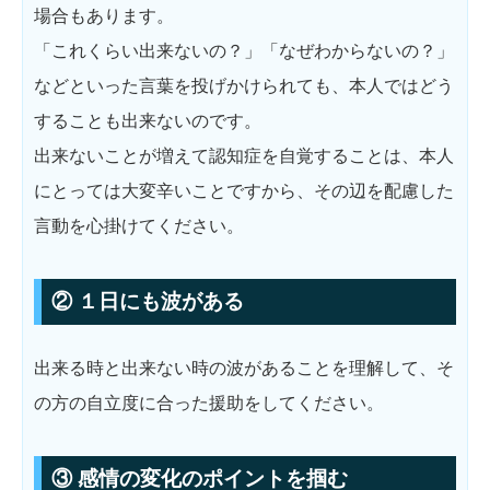
場合もあります。
「これくらい出来ないの？」「なぜわからないの？」
などといった言葉を投げかけられても、本人ではどう
することも出来ないのです。
出来ないことが増えて認知症を自覚することは、本人
にとっては大変辛いことですから、その辺を配慮した
言動を心掛けてください。
② １日にも波がある
出来る時と出来ない時の波があることを理解して、そ
の方の自立度に合った援助をしてください。
③ 感情の変化のポイントを掴む