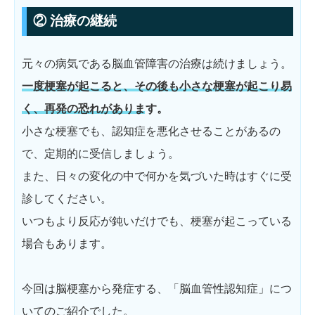
② 治療の継続
元々の病気である脳血管障害の治療は続けましょう。
一度梗塞が起こると、その後も小さな梗塞が起こり易
く、再発の恐れがあります。
小さな梗塞でも、認知症を悪化させることがあるの
で、定期的に受信しましょう。
また、日々の変化の中で何かを気づいた時はすぐに受
診してください。
いつもより反応が鈍いだけでも、梗塞が起こっている
場合もあります。
今回は脳梗塞から発症する、「脳血管性認知症」につ
いてのご紹介でした。