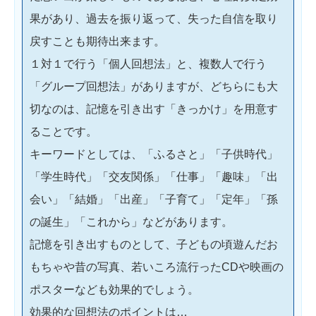
果があり、過去を振り返って、失った自信を取り
戻すことも期待出来ます。
１対１で行う「個人回想法」と、複数人で行う
「グループ回想法」がありますが、どちらにも大
切なのは、記憶を引き出す「きっかけ」を用意す
ることです。
キーワードとしては、「ふるさと」「子供時代」
「学生時代」「交友関係」「仕事」「趣味」「出
会い」「結婚」「出産」「子育て」「定年」「孫
の誕生」「これから」などがあります。
記憶を引き出すものとして、子どもの頃遊んだお
もちゃや昔の写真、若いころ流行ったCDや映画の
ポスターなども効果的でしょう。
効果的な回想法のポイントは…