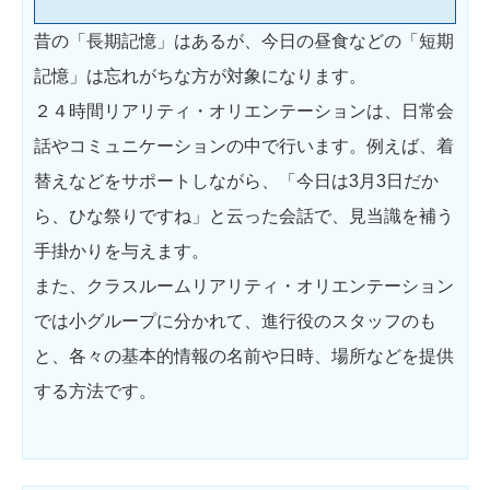
昔の「長期記憶」はあるが、今日の昼食などの「短期
記憶」は忘れがちな方が対象になります。
２４時間リアリティ・オリエンテーションは、日常会
話やコミュニケーションの中で行います。例えば、着
替えなどをサポートしながら、「今日は3月3日だか
ら、ひな祭りですね」と云った会話で、見当識を補う
手掛かりを与えます。
また、クラスルームリアリティ・オリエンテーション
では小グループに分かれて、進行役のスタッフのも
と、各々の基本的情報の名前や日時、場所などを提供
する方法です。