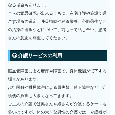
なる場合もあります。
本人の意思確認が出来るうちに、在宅介護や施設で過
ごす場所の選定、呼吸補助や経管栄養、心肺蘇生など
の治療の選択などについて、前もって話し合い、患者
さんの意志を尊重してください。
⑤ 介護サービスの利用
脳血管障害による麻痺や障害で、身体機能が低下する
場合があります。
歩行困難や排尿障害による尿失禁、嚥下障害など、介
護側の負担も大きくなってきます。
ご主人の介護では奥さんや娘さんが介護するケースも
多いのですが、体の大きな男性の介護では、介護者が