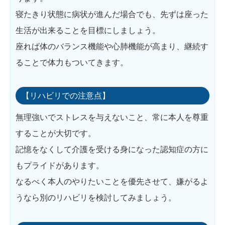
寝たきり状態に病状が進んだ場合でも、先ずは座った
生活が出来ることを目標にしましょう。
座れば体のバランス機能や心肺機能が高まり、継続す
ることで体力もついてきます。
【リハビリでの注意点】
無理強いでストレスを与えないこと、常に本人を尊重
することが大切です。
記憶をなくして介護を受ける身になった認知症の方に
もプライドがあります。
なるべく本人のやりたいことを優先させて、嫌がるよ
うなら別のリハビリを検討してみましょう。