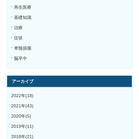
再生医療
基礎知識
治療
症状
脊髄損傷
脳卒中
アーカイブ
2022年(18)
2021年(43)
2020年(5)
2019年(11)
2018年(21)