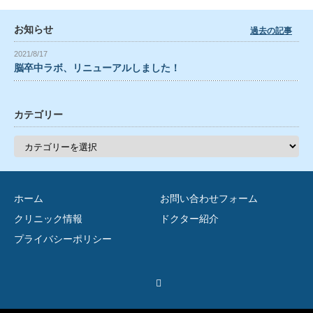
お知らせ
過去の記事
2021/8/17
脳卒中ラボ、リニューアルしました！
カテゴリー
カ
テ
ゴ
リ
ー
ホーム
お問い合わせフォーム
クリニック情報
ドクター紹介
プライバシーポリシー
Twitter